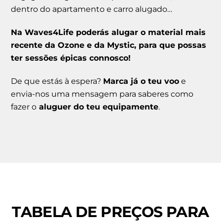
dentro do apartamento e carro alugado…
Na Waves4Life poderás alugar o material mais
recente da Ozone e da Mystic, para que possas
ter sessões épicas connosco!
De que estás à espera?
Marca já o teu voo
e
envia-nos uma mensagem para saberes como
fazer o
aluguer do teu equipamente
.
TABELA DE PREÇOS PARA