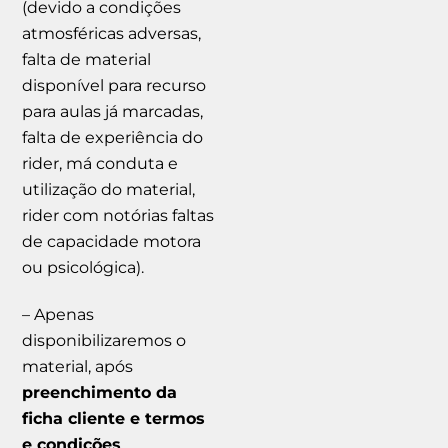
(devido a condições
atmosféricas adversas,
falta de material
disponível para recurso
para aulas já marcadas,
falta de experiência do
rider, má conduta e
utilização do material,
rider com notórias faltas
de capacidade motora
ou psicológica).
– Apenas
disponibilizaremos o
material, após
preenchimento da
ficha cliente e termos
e condições