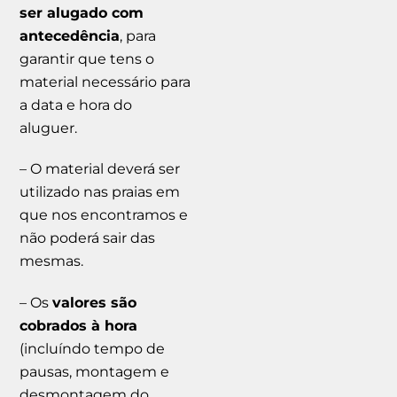
ser alugado com
antecedência
, para
garantir que tens o
material necessário para
a data e hora do
aluguer.
– O material deverá ser
utilizado nas praias em
que nos encontramos e
não poderá sair das
mesmas.
– Os
valores são
cobrados à hora
(incluíndo tempo de
pausas, montagem e
desmontagem do