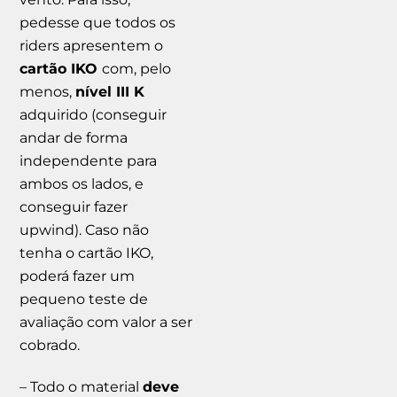
pedesse que todos os
riders apresentem o
cartão IKO
com, pelo
menos,
nível III K
adquirido (conseguir
andar de forma
independente para
ambos os lados, e
conseguir fazer
upwind). Caso não
tenha o cartão IKO,
poderá fazer um
pequeno teste de
avaliação com valor a ser
cobrado.
– Todo o material
deve