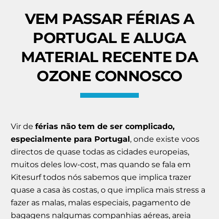
VEM PASSAR FÉRIAS A
PORTUGAL E ALUGA
MATERIAL RECENTE DA
OZONE CONNOSCO
Vir de
férias não tem de ser complicado,
especialmente para Portugal
, onde existe voos
directos de quase todas as cidades europeias,
muitos deles low-cost, mas quando se fala em
Kitesurf todos nós sabemos que implica trazer
quase a casa às costas, o que implica mais stress a
fazer as malas, malas especiais, pagamento de
bagagens nalgumas companhias aéreas, areia