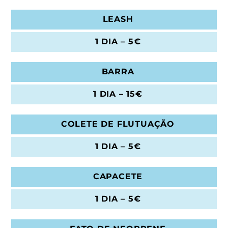
LEASH
1 DIA – 5€
BARRA
1 DIA – 15€
COLETE DE FLUTUAÇÃO
1 DIA – 5€
CAPACETE
1 DIA – 5€