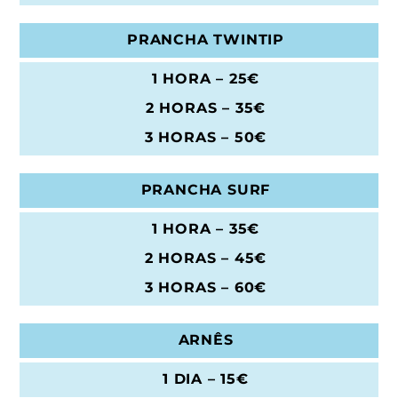
PRANCHA TWINTIP
1 HORA – 25€
2 HORAS – 35
€
3 HORAS – 50€
PRANCHA SURF
1 HORA – 35€
2 HORAS – 45
€
3 HORAS – 60€
ARNÊS
1 DIA – 15€