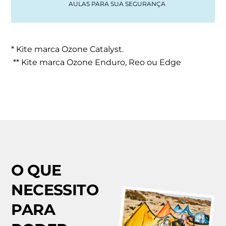
AULAS PARA SUA SEGURANÇA
* Kite marca Ozone Catalyst.
** Kite marca Ozone Enduro, Reo ou Edge
O QUE
NECESSITO
PARA