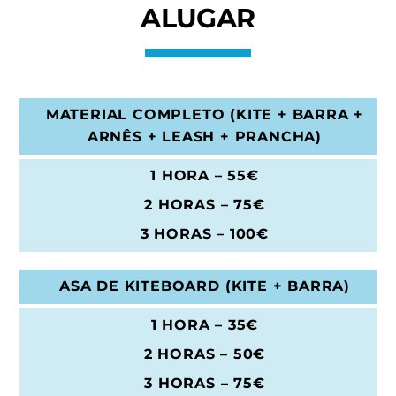
ALUGAR
MATERIAL COMPLETO (
KITE + BARRA +
ARNÊS + LEASH + PRANCHA)
1 HORA – 55€
2 HORAS – 75
€
3 HORAS – 100€
ASA DE KITEBOARD
(KITE + BARRA)
1 HORA – 35€
2 HORAS – 50
€
3 HORAS – 75€