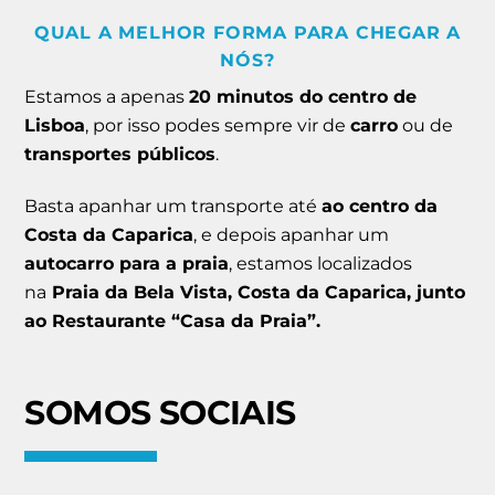
QUAL A MELHOR FORMA PARA CHEGAR A
NÓS?
Estamos a apenas
20 minutos do centro de
Lisboa
, por isso podes sempre vir de
carro
ou de
transportes públicos
.
Basta apanhar um transporte até
ao centro da
Costa da Caparica
, e depois apanhar um
autocarro para a praia
, estamos localizados
na
Praia da Bela Vista, Costa da Caparica, junto
ao Restaurante “Casa da Praia”.
SOMOS SOCIAIS