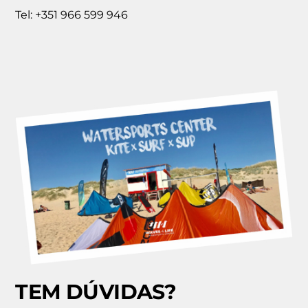
Tel: +351 966 599 946
TEM DÚVIDAS?