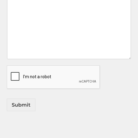
Submit