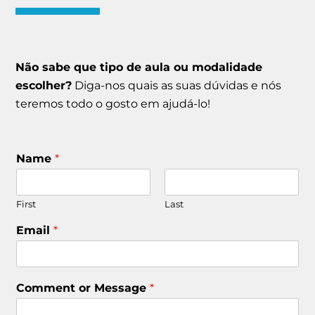
Não sabe que tipo de aula ou modalidade
escolher?
Diga-nos quais as suas dúvidas e nós
teremos todo o gosto em ajudá-lo!
Name
*
First
Last
Email
*
Comment or Message
*